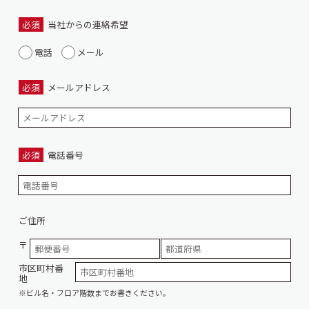
必須
当社からの連絡希望
電話
メール
必須
メールアドレス
必須
電話番号
ご住所
〒
市区町村番
地
※ビル名・フロア階数までお書きください。