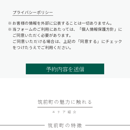
プライバシーポリシー
お客様の情報を外部に公表することは一切ありません。
当フォームのご利用にあたっては、「個人情報保護方針」に
ご同意いただく必要があります。
ご同意いただける場合は、上記の「同意する」にチェック
をつけたうえでご利用ください。
筑前町の魅力に触れる
エリア紹介
筑前町の特徴