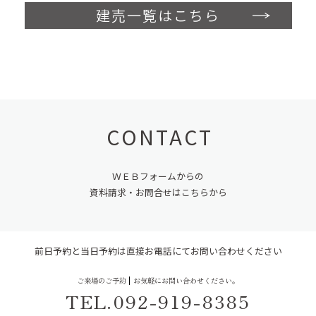
建売一覧はこちら
CONTACT
ＷＥＢフォームからの
資料請求・お問合せはこちらから
前日予約と当日予約は
直接お電話にてお問い合わせください
ご来場のご予約
お気軽にお問い合わせください。
TEL.092-919-8385