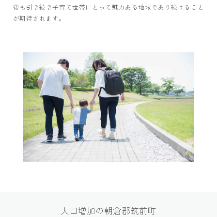
後も引き続き子育て世帯にとって魅力ある地域であり続けること
が期待されます。
人口増加の朝倉郡筑前町