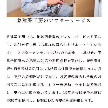
悠建築工房のアフターサービス
悠建築工房では、地域密着型のアフターサービスを通じ
て、お引き渡し後もお客様の暮らしをサポートしていま
す。「アフターメンテナンス8つのお約束」に基づき、不
具合箇所への迅速な対応や定期点検を実施し、光熱費削
減や自然素材の使用による快適な住環境を維持します。特
に、不具合の修理だけでなく、お客様の暮らし全般のお
困りごとにも対応する「もう一声運動」を全社員で実践
し、安心と信頼を築いています。10年延長保証や地盤保
証20年も提供し、長期にわたる安心をお約束します。