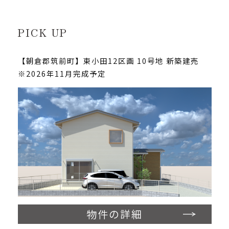
PICK UP
【朝倉郡筑前町】東小田12区画 10号地 新築建売
※2026年11月完成予定
物件の詳細