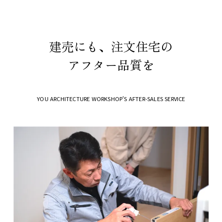
建売にも、注文住宅の
アフター品質を
YOU ARCHITECTURE WORKSHOP'S AFTER-SALES SERVICE