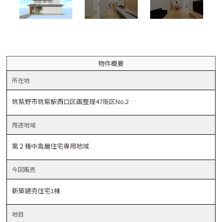
物件概要
所在地
筑紫野市筑紫駅西口区画整理47街区No.2
用途
地域
第２種中高層住宅専用地域
今回
販売
新築建売住宅1棟
地目