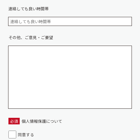
連絡しても良い時間帯
その他、ご意見・ご要望
必須
個人情報保護について
同意する