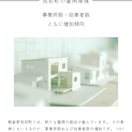
筑前町の雇用環境
事業所数・従業者数
ともに増加傾向
朝倉郡筑前町では、新たな雇用の創出が進んでいます。 その象
徴ともいえるのが、事業所数および従業者数の増加です。 1986