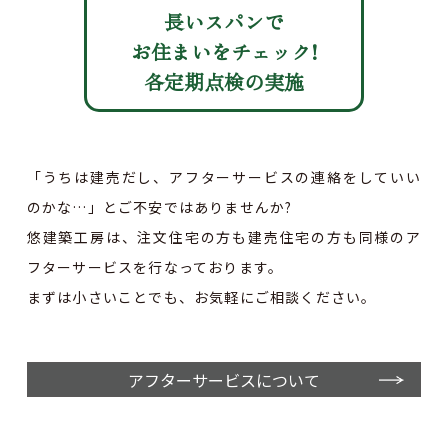
長いスパンで
お住まいをチェック!
各定期点検の
実施
「うちは建売だし、アフターサービスの連絡をしていい
のかな…」とご不安ではありませんか?
悠建築工房は、注文住宅の方も建売住宅の方も同様のア
フターサービスを行なっております。
まずは小さいことでも、お気軽にご相談ください。
アフターサービスについて