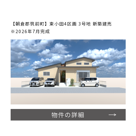
【朝倉郡筑前町】東小田4区画 3号地 新築建売
※2026年7月完成
物件の詳細