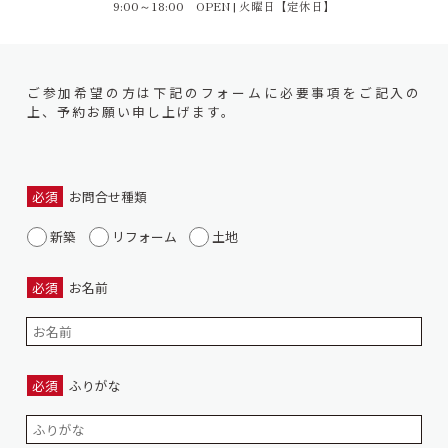
9:00～18:00 OPEN |
火曜日【定休日】
ご参加希望の方は下記のフォームに必要事項をご記入の
上、予約お願い申し上げます。
必須
お問合せ種類
新築
リフォーム
土地
必須
お名前
必須
ふりがな