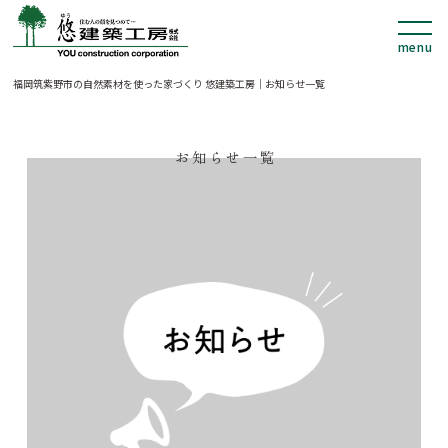
NEWS
福岡筑紫野市の自然素材を使った家づくり 悠建築工房｜お知らせ一覧
お知らせ一覧