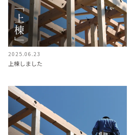
2025.06.23
上棟しました