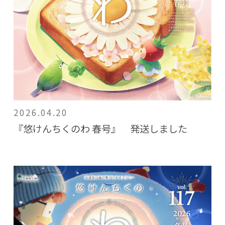
2026.04.20
『悠けんちくのわ 春号』 発送しました