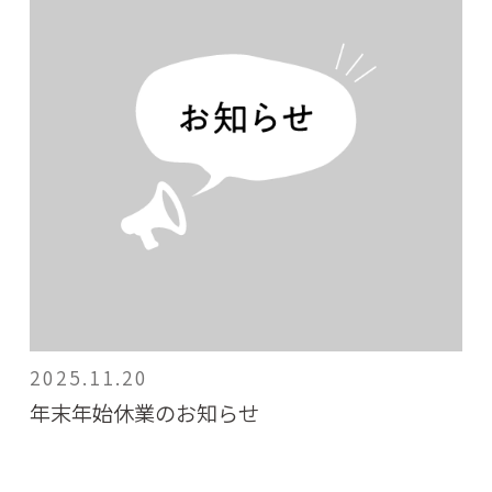
2025.11.20
年末年始休業のお知らせ