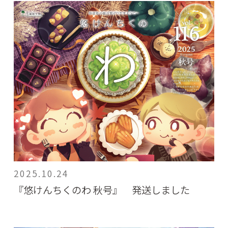
2025.10.24
『悠けんちくのわ 秋号』 発送しました