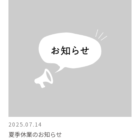
2025.07.14
夏季休業のお知らせ