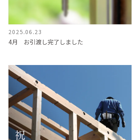
2025.06.23
4月 お引渡し完了しました