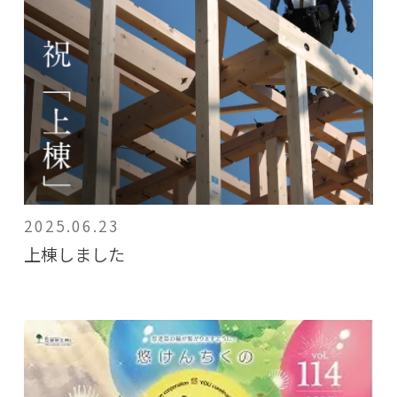
2025.06.23
上棟しました