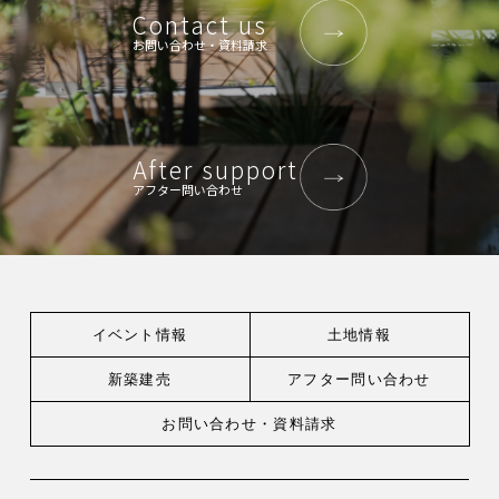
Contact us
お問い合わせ・資料請求
After support
アフター問い合わせ
イベント情報
土地情報
新築建売
アフター問い合わせ
お問い合わせ・
資料請求