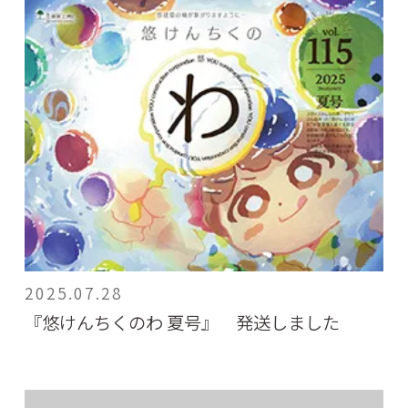
2025.07.28
『悠けんちくのわ 夏号』 発送しました