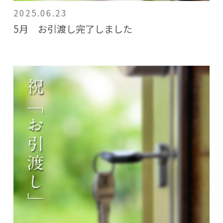
2025.06.23
5月 お引渡し完了しました