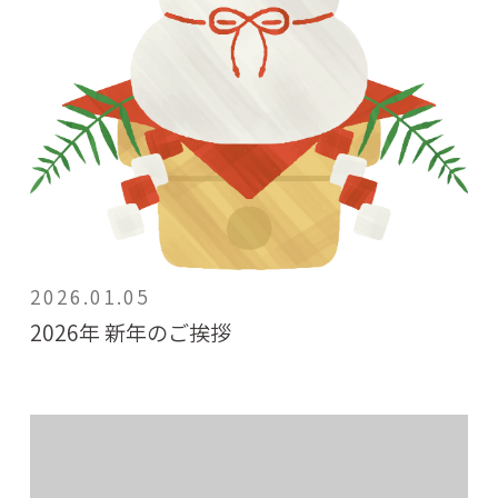
2026.01.05
2026年 新年のご挨拶