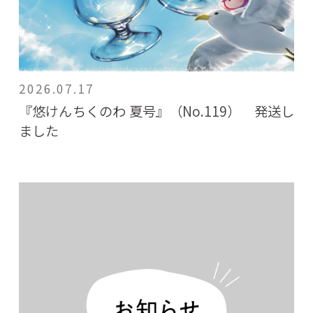
2026.07.17
『悠けんちくのわ 夏号』（No.119） 発送し
ました