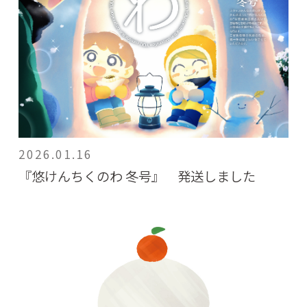
2026.01.16
『悠けんちくのわ 冬号』 発送しました