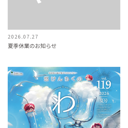
2026.07.27
夏季休業のお知らせ