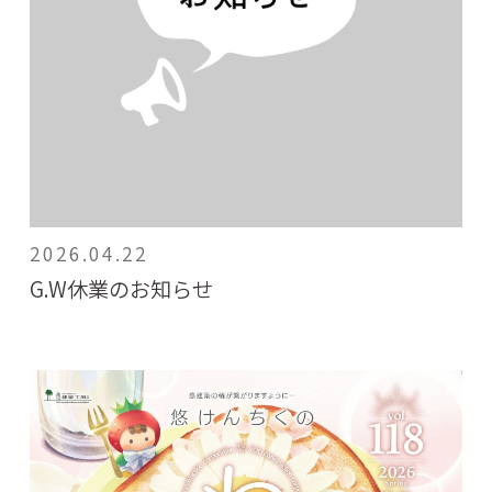
2026.04.22
G.W休業のお知らせ