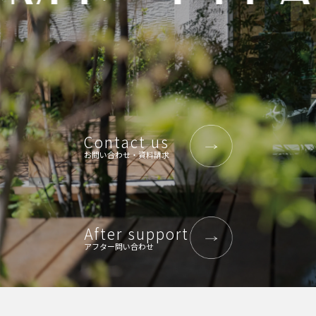
Contact us
お問い合わせ・資料請求
After support
アフター問い合わせ