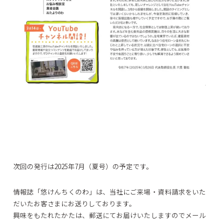
次回の発行は2025年7月（夏号）の予定です。
情報誌「悠けんちくのわ」は、当社にご来場・資料請求をいた
だいたお客さまにお送りしております。
興味をもたれたかたは、郵送にてお届けいたしますのでメール