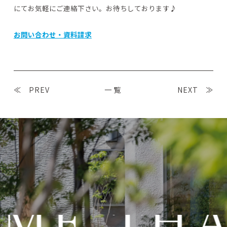
にてお気軽にご連絡下さい。お待ちしております♪
お問い合わせ・資料請求
≪ PREV
一覧
NEXT ≫