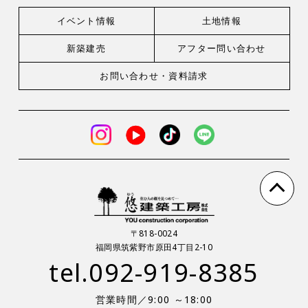
イベント情報
土地情報
新築建売
アフター問い合わせ
お問い合わせ・
資料請求
〒818-0024
福岡県筑紫野市原田4丁目2-10
tel.
092-919-8385
営業時間／9:00 ～18:00