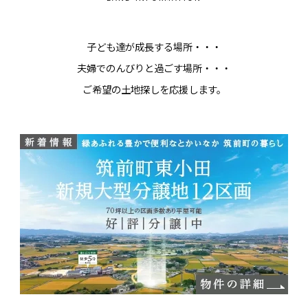
子ども達が成長する場所・・・
夫婦でのんびりと過ごす場所・・・
ご希望の土地探しを応援します。