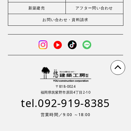
新築建売
アフター問い合わせ
お問い合わせ・
資料請求
〒818-0024
福岡県筑紫野市原田4丁目2-10
tel.
092-919-8385
営業時間／9:00 ～18:00