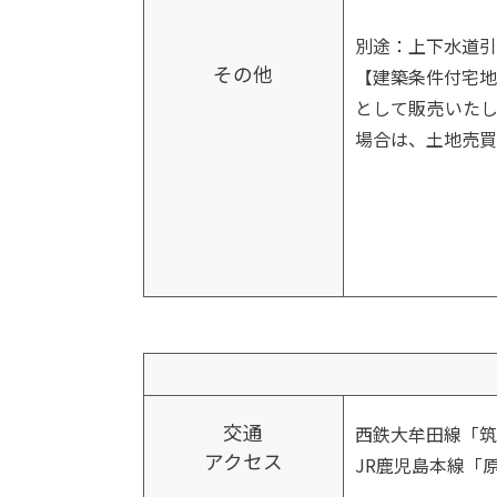
別途：上下水道引
その他
【建築条件付宅
として販売いた
場合は、土地売買
交通
西鉄大牟田線「筑紫
アクセス
JR鹿児島本線「原