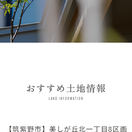
おすすめ土地情報
LAND INFORMATION
【筑紫野市】
美しが丘北一丁目8区画