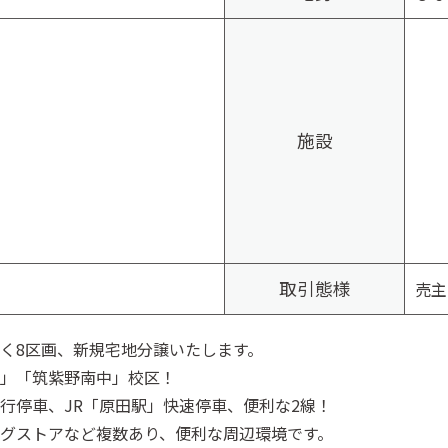
施設
取引態様
売主
く8区画、新規宅地分譲いたします。
」「筑紫野南中」校区！
行停車、JR「原田駅」快速停車、便利な2線！
グストアなど複数あり、便利な周辺環境です。