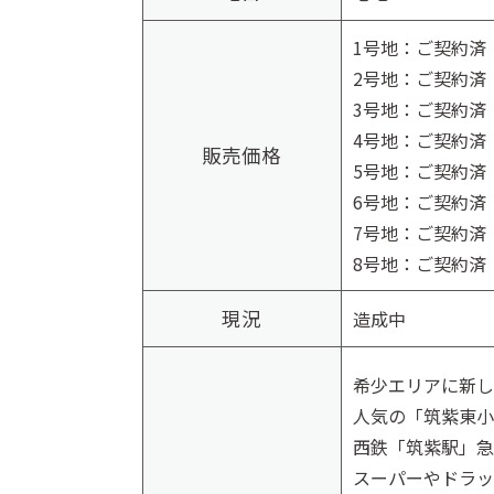
1号地：ご契約済
2号地：ご契約済
3号地：ご契約済
4号地：ご契約済
販売価格
5号地：ご契約済
6号地：ご契約済
7号地：ご契約済
8号地：ご契約済
現況
造成中
希少エリアに新し
人気の「筑紫東小
西鉄「筑紫駅」急
スーパーやドラッ