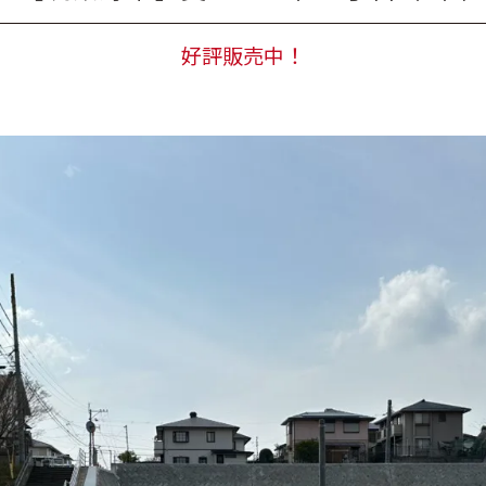
好評販売中！