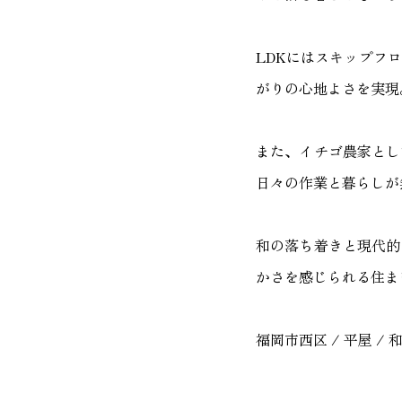
LDKにはスキップフ
がりの心地よさを実現
また、イチゴ農家とし
日々の作業と暮らしが
和の落ち着きと現代的
かさを感じられる住ま
福岡市西区 / 平屋 / 