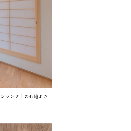
ワンランク上の心地よさ