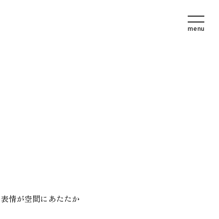
の表情が空間にあたたか