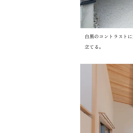
白黒のコントラストに
立てる。