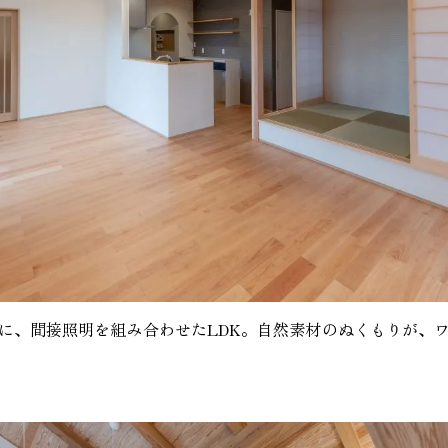
に、間接照明を組み合わせたLDK。自然素材のぬくもりが、