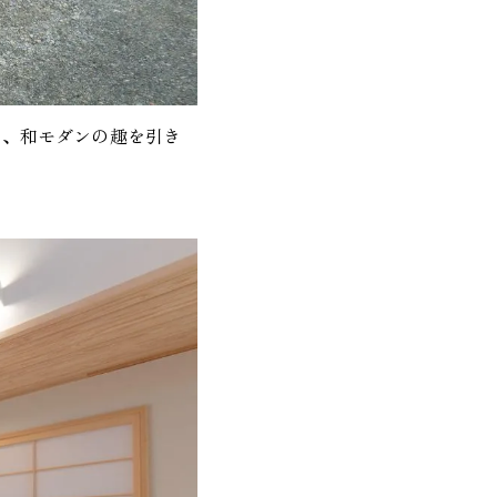
り、和モダンの趣を引き