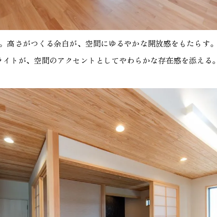
。高さがつくる余白が、空間にゆるやかな開放感をもたらす
ライトが、空間のアクセントとしてやわらかな存在感を添える