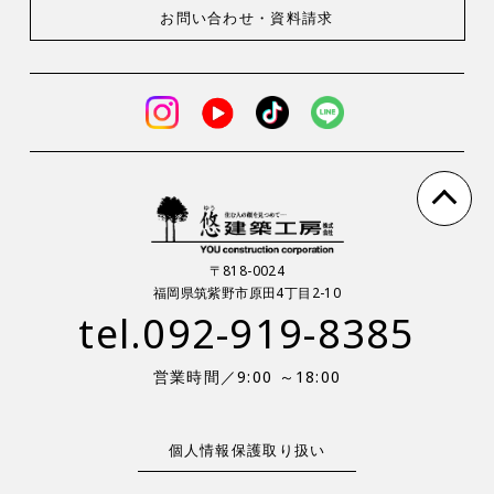
お問い合わせ・
資料請求
〒818-0024
福岡県筑紫野市原田4丁目2-10
tel.
092-919-8385
営業時間／9:00 ～18:00
個人情報保護取り扱い