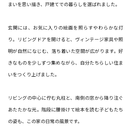
まいを思い描き、戸建てでの暮らしを選ばれました。
玄関には、お気に入りの絵画を照らすやわらかな灯
り。リビングドアを開けると、ヴィンテージ家具や照
明が自然になじむ、落ち着いた空間が広がります。好
きなものを少しずつ集めながら、自分たちらしい住ま
いをつくり上げました。
リビングの中心に佇む丸柱と、南側の窓から降り注ぐ
あたたかな光。階段に腰掛けて絵本を読む子どもたち
の姿も、この家の日常の風景です。