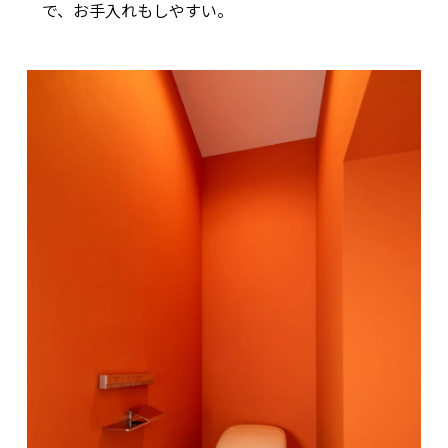
で、お手入れもしやすい。