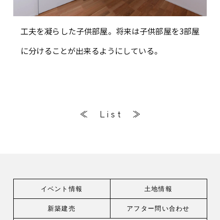
工夫を凝らした子供部屋。将来は子供部屋を3部屋
に分けることが出来るようにしている。
≪
L i s t
≫
イベント情報
土地情報
新築建売
アフター問い合わせ