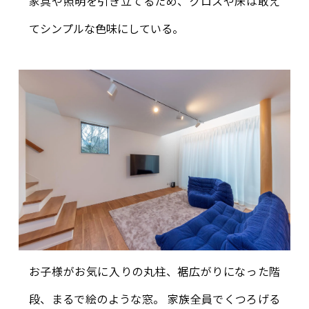
家具や照明を引き立てるため、クロスや床は敢え
てシンプルな色味にしている。
お子様がお気に入りの丸柱、裾広がりになった階
段、まるで絵のような窓。 家族全員でくつろげる