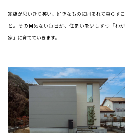
家族が思いきり笑い、好きなものに囲まれて暮らすこ
と。その何気ない毎日が、住まいを少しずつ「わが
家」に育てていきます。