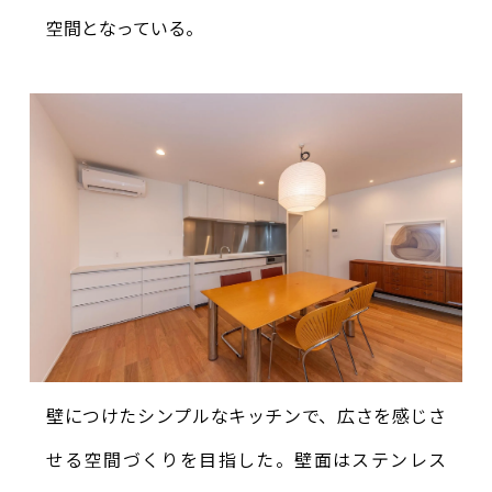
空間となっている。
壁につけたシンプルなキッチンで、広さを感じさ
せる空間づくりを目指した。壁面はステンレス