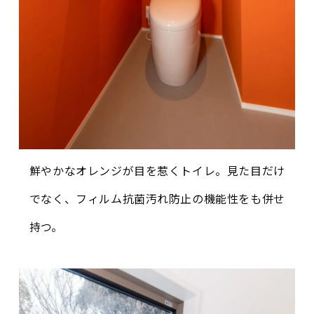
鮮やかなオレンジが目を惹くトイレ。見た目だけ
でなく、フィルム抗菌汚れ防止の機能性をも併せ
持つ。