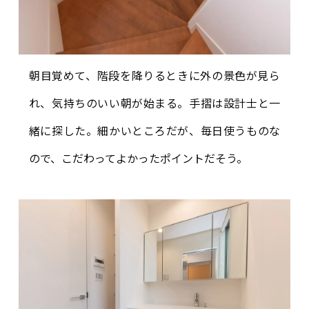
朝目覚めて、階段を降りるときに外の景色が見ら
れ、気持ちのいい朝が始まる。手摺は設計士と一
緒に探した。細かいところだが、毎日使うものな
ので、こだわってよかったポイントだそう。