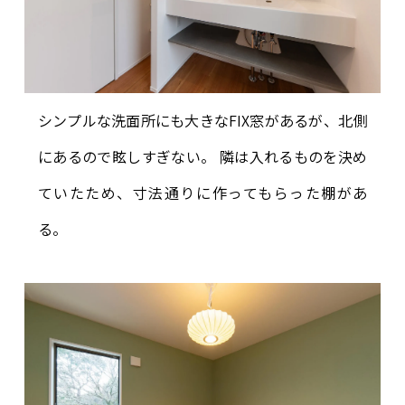
シンプルな洗面所にも大きなFIX窓があるが、北側
にあるので眩しすぎない。 隣は入れるものを決め
ていたため、寸法通りに作ってもらった棚があ
る。