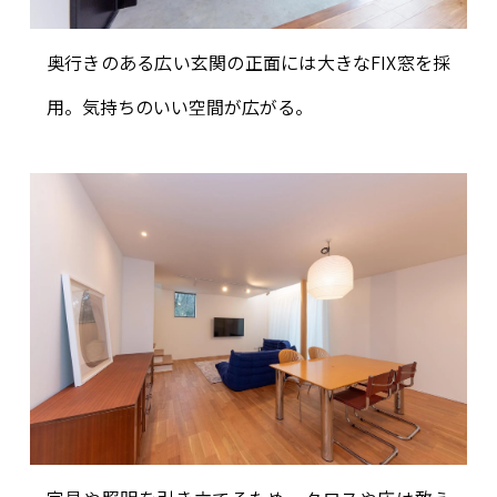
奥行きのある広い玄関の正面には大きなFIX窓を採
用。気持ちのいい空間が広がる。