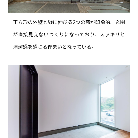
正方形の外壁と縦に伸びる2つの窓が印象的。玄関
が直接見えないつくりになっており、スッキリと
清潔感を感じる佇まいとなっている。