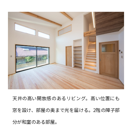
天井の高い開放感のあるリビング。高い位置にも
窓を設け、部屋の奥まで光を届ける。2階の障子部
分が和室のある部屋。