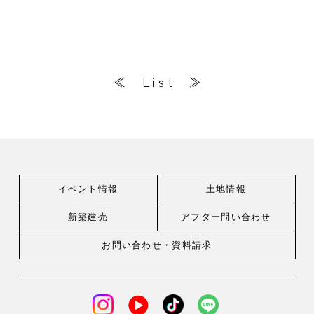
≪
L i s t
≫
イベント情報
土地情報
新築建売
アフター問い合わせ
お問い合わせ・
資料請求