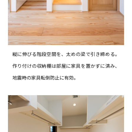
縦に伸びる階段空間を、太めの梁で引き締める。
作り付けの収納棚は部屋に家具を置かずに済み、
地震時の家具転倒防止に有効。