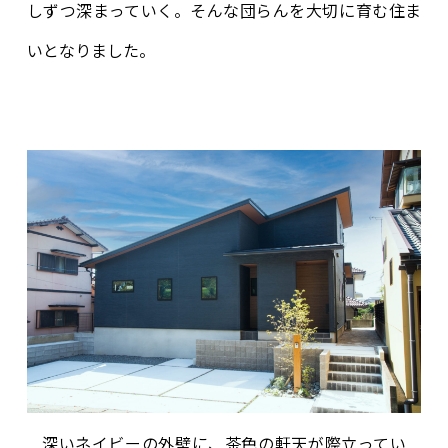
しずつ深まっていく。そんな団らんを大切に育む住ま
いとなりました。
深いネイビーの外壁に、茶色の軒天が際立ってい