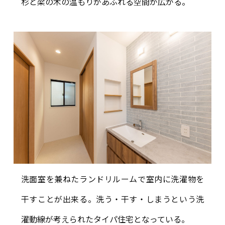
杉と梁の木の温もりがあふれる空間が広がる。
洗面室を兼ねたランドリルームで室内に洗濯物を
干すことが出来る。洗う・干す・しまうという洗
濯動線が考えられたタイパ住宅となっている。