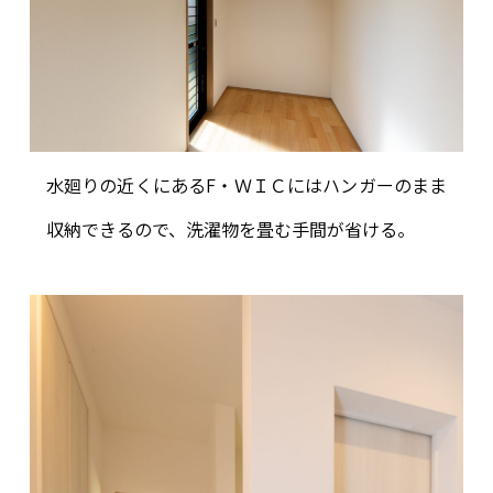
水廻りの近くにあるF・ＷＩＣにはハンガーのまま
収納できるので、洗濯物を畳む手間が省ける。