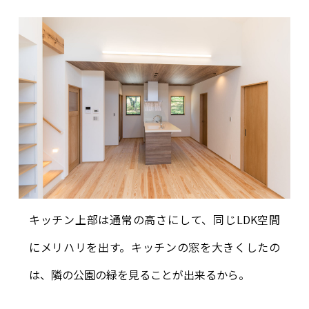
キッチン上部は通常の高さにして、同じLDK空間
にメリハリを出す。キッチンの窓を大きくしたの
は、隣の公園の緑を見ることが出来るから。