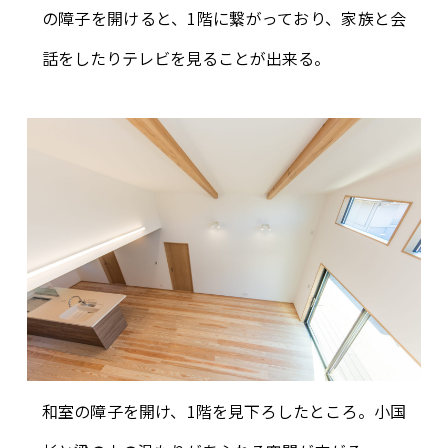
の障子を開けると、1階に繋がっており、家族と会
話をしたりテレビを見ることが出来る。
和室の障子を開け、1階を見下ろしたところ。小国