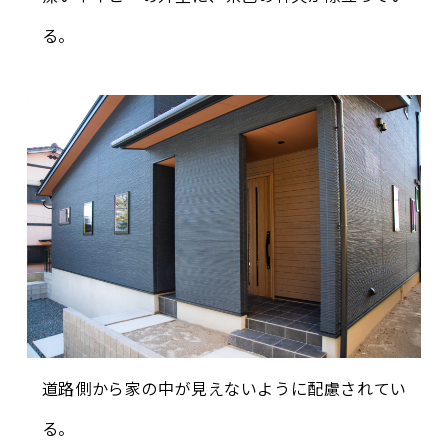
る。
道路側から家の中が見えないように配慮されてい
る。