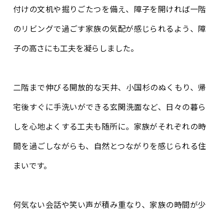
付けの文机や掘りごたつを備え、障子を開ければ一階
のリビングで過ごす家族の気配が感じられるよう、障
子の高さにも工夫を凝らしました。
二階まで伸びる開放的な天井、小国杉のぬくもり、帰
宅後すぐに手洗いができる玄関洗面など、日々の暮ら
しを心地よくする工夫も随所に。家族がそれぞれの時
間を過ごしながらも、自然とつながりを感じられる住
まいです。
何気ない会話や笑い声が積み重なり、家族の時間が少