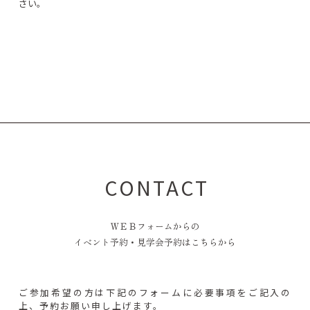
さい。
CONTACT
ＷＥＢフォームからの
イベント予約・見学会予約はこちらから
ご参加希望の方は下記のフォームに必要事項をご記入の
上、予約お願い申し上げます。