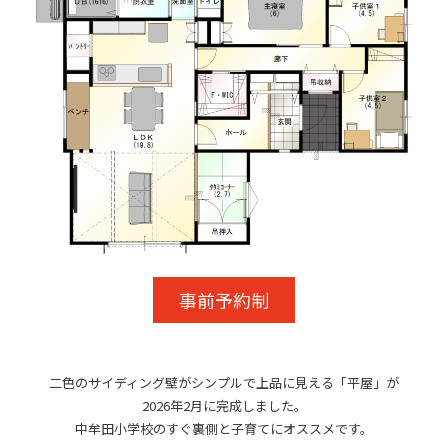
事前予約制
二色のサイディング壁がシンプルで上品に見える「平屋」が
2026年2月に完成しました。
中牟田小学校のすぐ裏側と子育てにオススメです。