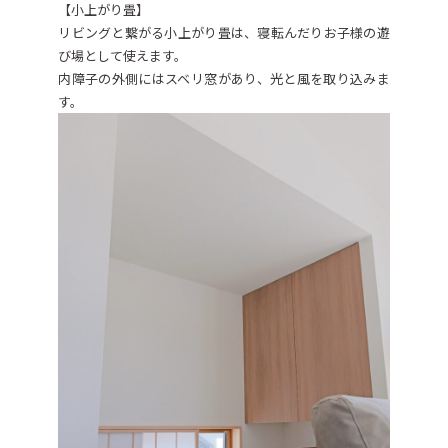
【小上がり畳】
リビングと繋がる小上がり畳は、寝転んだりお子様の遊
び場として使えます。
内障子の外側にはスベリ窓があり、光と風を取り込みま
す。