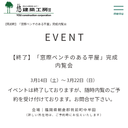
【筑前町】「窓際ベンチのある平屋」完成内覧会
【終了】「窓際ベンチのある平屋」完成
内覧会
3月14日（土）～ 3月22日（日）
イベントは終了しておりますが、随時内覧のご予
約を受け付けております。お問合せ下さい。
会場｜福岡県朝倉郡筑前町中牟田
（詳しい所在地は、ご予約時にお伝えいたします）