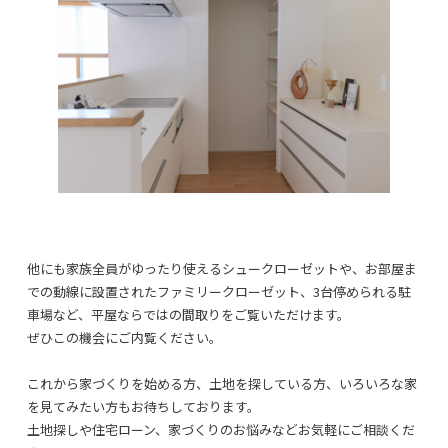
他にも家族全員がゆったり使えるシュークローゼットや、お部屋ま
での動線に設置されたファミリークローゼット、3台停められる駐
車場など、平屋ならではの間取りをご覧いただけます。
ぜひこの機会にご内覧ください。
これから家づくりを始める方、土地を探している方、いろいろな家
を見てみたい方もお待ちしております。
土地探しや住宅ローン、家づくりのお悩みなどお気軽にご相談くだ