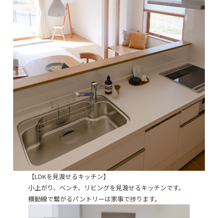
【LDKを見渡せるキッチン】
小上がり、ベンチ、リビングを見渡せるキッチンです。
横動線で繋がるパントリーは家事で捗ります。